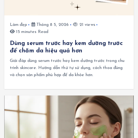
Làm đẹp
Tháng 8 5, 2026
21 views
15 minutes Read
Dùng serum trước hay kem dưỡng trước
để chăm da hiệu quả hơn
Giải đáp dùng serum trước hay kem dưỡng trước trong chu
trình skincare. Hướng dẫn thứ tự sử dụng, cách thoa đúng
và chọn sản phẩm phù hợp để da khỏe hơn.