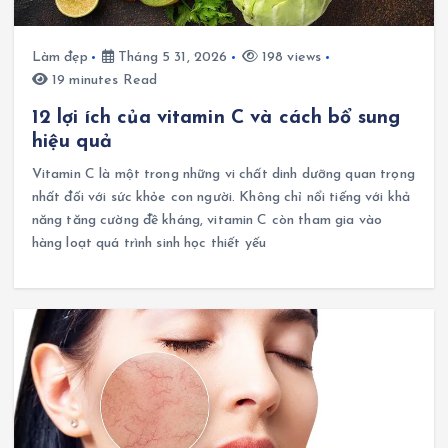
Làm đẹp
Tháng 5 31, 2026
198 views
19 minutes Read
12 lợi ích của vitamin C và cách bổ sung
hiệu quả
Vitamin C là một trong những vi chất dinh dưỡng quan trọng
nhất đối với sức khỏe con người. Không chỉ nổi tiếng với khả
năng tăng cường đề kháng, vitamin C còn tham gia vào
hàng loạt quá trình sinh học thiết yếu