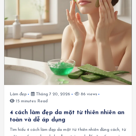
Làm đẹp
Tháng 7 20, 2026
86 views
15 minutes Read
4 cách làm đẹp da mặt từ thiên nhiên an
toàn và dễ áp dụng
Tìm hiểu 4 cách làm đẹp da mặt từ thiên nhiên đúng cách, từ