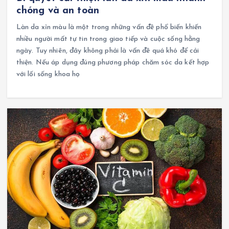
chóng và an toàn
Làn da xỉn màu là một trong những vấn đề phổ biến khiến
nhiều người mất tự tin trong giao tiếp và cuộc sống hằng
ngày. Tuy nhiên, đây không phải là vấn đề quá khó để cải
thiện. Nếu áp dụng đúng phương pháp chăm sóc da kết hợp
với lối sống khoa họ