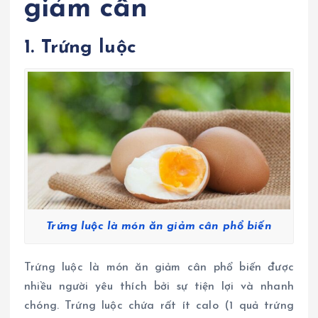
giảm cân
1. Trứng luộc
Trứng luộc là món ăn giảm cân phổ biến
Trứng luộc là món ăn giảm cân phổ biến được
nhiều người yêu thích bởi sự tiện lợi và nhanh
chóng. Trứng luộc chứa rất ít calo (1 quả trứng