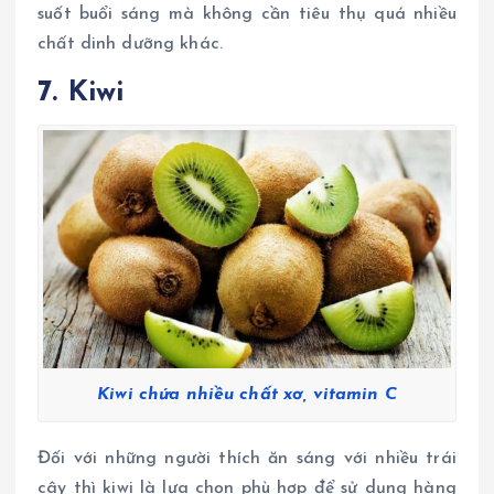
suốt buổi sáng mà không cần tiêu thụ quá nhiều
chất dinh dưỡng khác.
7. Kiwi
Kiwi chứa nhiều chất xơ, vitamin C
Đối với những người thích ăn sáng với nhiều trái
cây thì kiwi là lựa chọn phù hợp để sử dụng hàng