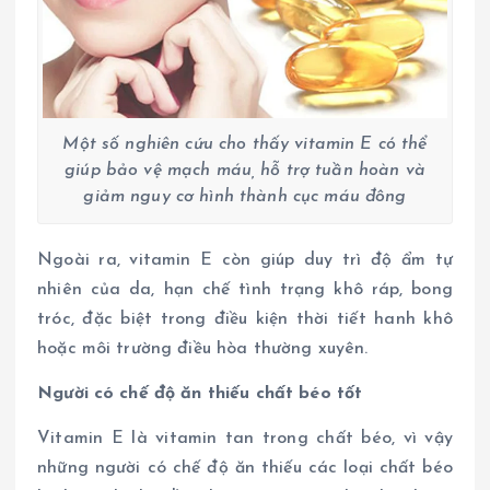
Một số nghiên cứu cho thấy vitamin E có thể
giúp bảo vệ mạch máu, hỗ trợ tuần hoàn và
giảm nguy cơ hình thành cục máu đông
Ngoài ra, vitamin E còn giúp duy trì độ ẩm tự
nhiên của da, hạn chế tình trạng khô ráp, bong
tróc, đặc biệt trong điều kiện thời tiết hanh khô
hoặc môi trường điều hòa thường xuyên.
Người có chế độ ăn thiếu chất béo tốt
Vitamin E là vitamin tan trong chất béo, vì vậy
những người có chế độ ăn thiếu các loại chất béo