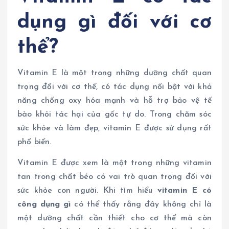
dụng gì đối với cơ
thể?
Vitamin E là một trong những dưỡng chất quan
trọng đối với cơ thể, có tác dụng nổi bật với khả
năng chống oxy hóa mạnh và hỗ trợ bảo vệ tế
bào khỏi tác hại của gốc tự do. Trong chăm sóc
sức khỏe và làm đẹp, vitamin E được sử dụng rất
phổ biến.
Vitamin E được xem là một trong những vitamin
tan trong chất béo có vai trò quan trọng đối với
sức khỏe con người. Khi tìm hiểu
vitamin E có
công dụng gì
có thể thấy rằng đây không chỉ là
một dưỡng chất cần thiết cho cơ thể mà còn