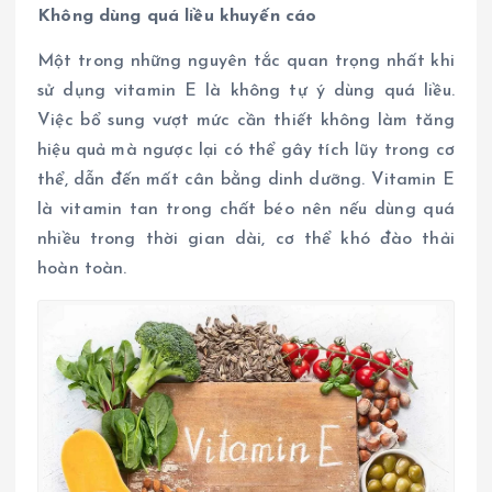
Không dùng quá liều khuyến cáo
Một trong những nguyên tắc quan trọng nhất khi
sử dụng vitamin E là không tự ý dùng quá liều.
Việc bổ sung vượt mức cần thiết không làm tăng
hiệu quả mà ngược lại có thể gây tích lũy trong cơ
thể, dẫn đến mất cân bằng dinh dưỡng. Vitamin E
là vitamin tan trong chất béo nên nếu dùng quá
nhiều trong thời gian dài, cơ thể khó đào thải
hoàn toàn.