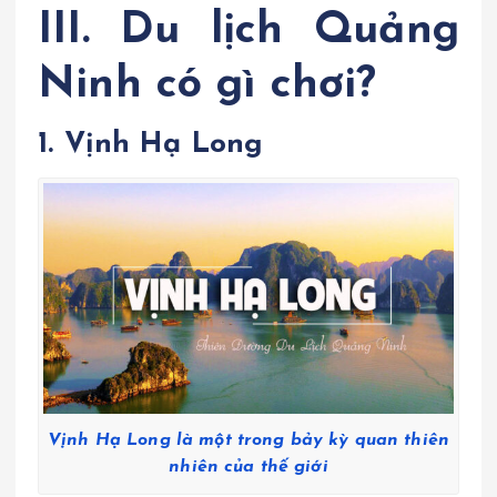
III. Du lịch Quảng
Ninh có gì chơi?
1. Vịnh Hạ Long
Vịnh Hạ Long là một trong bảy kỳ quan thiên
nhiên của thế giới