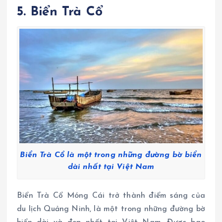
5. Biển Trà Cổ
Biển Trà Cổ là một trong những đường bờ biển
dài nhất tại Việt Nam
Biển Trà Cổ Móng Cái trở thành điểm sáng của
du lịch Quảng Ninh, là một trong những đường bờ