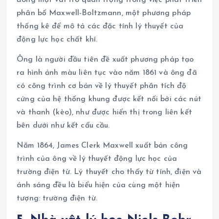
phân bố Maxwell-Boltzmann, một phương pháp
thống kê để mô tả các đặc tính lý thuyết của
động lực học chất khí.
Ông là người đầu tiên đề xuất phương pháp tạo
ra hình ảnh màu liên tục vào năm 1861 và ông đã
có công trình cơ bản về lý thuyết phân tích độ
cứng của hệ thống khung được kết nối bởi các nút
và thanh (kèo), như được hiển thị trong liên kết
bên dưới như kết cấu cầu.
Năm 1864, James Clerk Maxwell xuất bản công
trình của ông về lý thuyết động lực học của
trường điện từ. Lý thuyết cho thấy từ tính, điện và
ánh sáng đều là biểu hiện của cùng một hiện
tượng: trường điện từ.