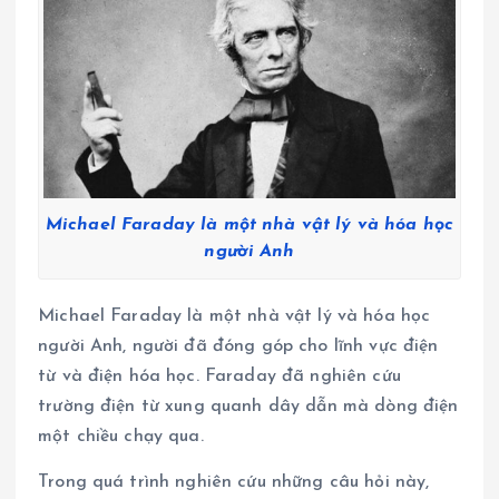
Michael Faraday là một nhà vật lý và hóa học
người Anh
Michael Faraday là một nhà vật lý và hóa học
người Anh, người đã đóng góp cho lĩnh vực điện
từ và điện hóa học. Faraday đã nghiên cứu
trường điện từ xung quanh dây dẫn mà dòng điện
một chiều chạy qua.
Trong quá trình nghiên cứu những câu hỏi này,